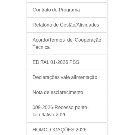
Contrato de Programa
Relatório de Gestão/Atividades
Acordo/Termos de Cooperação
Técnica
EDITAL 01-2026 PSS
Declarações vale alimentação
Nota de esclarecimento
009-2026-Recesso-ponto-
facultativo-2026
HOMOLOGAÇÕES 2026