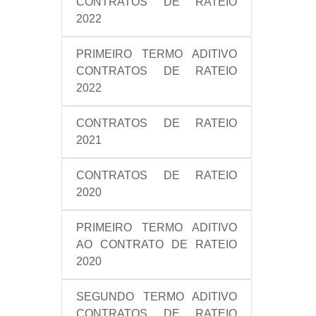
CONTRATOS DE RATEIO
2022
PRIMEIRO TERMO ADITIVO
CONTRATOS DE RATEIO
2022
CONTRATOS DE RATEIO
2021
CONTRATOS DE RATEIO
2020
PRIMEIRO TERMO ADITIVO
AO CONTRATO DE RATEIO
2020
SEGUNDO TERMO ADITIVO
CONTRATOS DE RATEIO