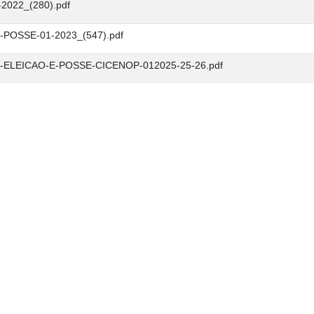
-2022_(280).pdf
-POSSE-01-2023_(547).pdf
-ELEICAO-E-POSSE-CICENOP-012025-25-26.pdf