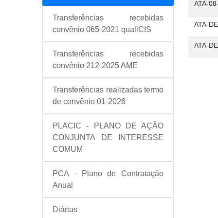
ATA-08
Transferências recebidas
ATA-DE
convênio 065-2021 qualiCIS
ATA-DE
Transferências recebidas
convênio 212-2025 AME
Transferências realizadas termo
de convênio 01-2026
PLACIC - PLANO DE AÇÃO
CONJUNTA DE INTERESSE
COMUM
PCA - Plano de Contratação
Anual
Diárias