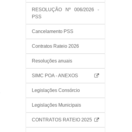
RESOLUÇÃO Nº 006/2026 -
PSS
Cancelamento PSS
Contratos Rateio 2026
Resoluções anuais
SIMC POA - ANEXOS
Legislações Consórcio
Legislações Municipais
CONTRATOS RATEIO 2025