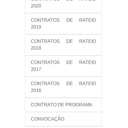
2020
CONTRATOS DE RATEIO
2019
CONTRATOS DE RATEIO
2018
CONTRATOS DE RATEIO
2017
CONTRATOS DE RATEIO
2016
CONTRATO DE PROGRAMA
CONVOCAÇÃO