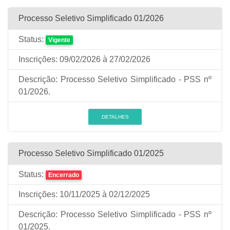
Processo Seletivo Simplificado 01/2026
Status:
Vigente
Inscrições:
09/02/2026
à 27/02/2026
Descrição:
Processo Seletivo Simplificado - PSS nº
01/2026.
DETALHES
Processo Seletivo Simplificado 01/2025
Status:
Encerrado
Inscrições:
10/11/2025
à 02/12/2025
Descrição:
Processo Seletivo Simplificado - PSS nº
01/2025.