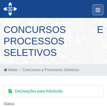
CONCURSOS E
PROCESSOS
SELETIVOS
Início
Concursos e Processos Seletivos
Declarações para Admissão
Status