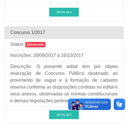
DETALHES
Concurso 1/2017
Status:
Encerrado
Inscrições:
28/09/2017
à 16/10/2017
Descrição:
O presente edital tem por objeto
realização de Concurso Público destinado ao
provimento de vagas e à formação de cadastro
reserva conforme as disposições contidas no edital e
seus anexos, observadas as normas constitucionais
e demais legislações pertinentes.
DETALHES