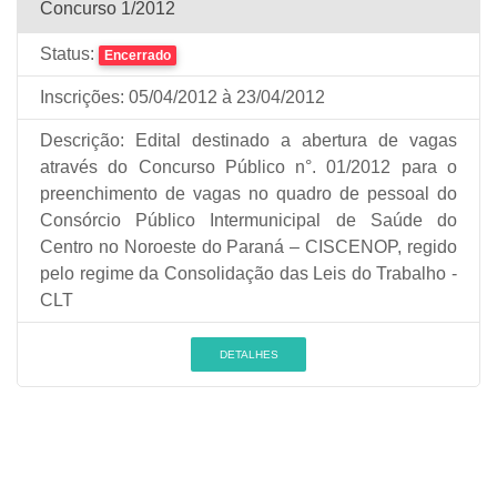
Concurso 1/2012
Status:
Encerrado
Inscrições:
05/04/2012
à 23/04/2012
Descrição:
Edital destinado a abertura de vagas
através do Concurso Público n°. 01/2012 para o
preenchimento de vagas no quadro de pessoal do
Consórcio Público Intermunicipal de Saúde do
Centro no Noroeste do Paraná – CISCENOP, regido
pelo regime da Consolidação das Leis do Trabalho -
CLT
DETALHES