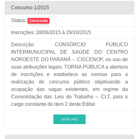
Concurso 1/2015
Status:
Encerrado
Inscrições:
28/09/2015
à 29/10/2015
Descrição:
CONSÓRCIO PÚBLICO
INTERMUNUCIPAL DE SAÚDE DO CENTRO
NOROESTE DO PARANÁ – CISCENOP, no uso de
suas atribuições legais, TORNA PÚBLICA a abertura
de inscrições e estabelece as normas para a
realização de concurso público objetivando a
ocupação das vagas existentes, em regime da
Consolidação das Leis do Trabalho – CLT, para o
cargo constante do item 2 deste Edital
DETALHES