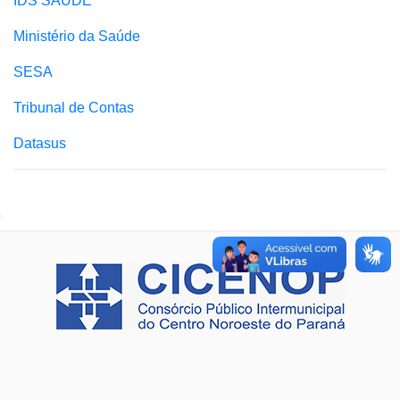
IDS SAÚDE
Ministério da Saúde
SESA
Tribunal de Contas
Datasus