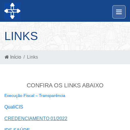
LINKS
Início
Links
CONFIRA OS LINKS ABAIXO
Execução Fiscal – Transparência
QualiCIS
CREDENCIAMENTO 01/2022