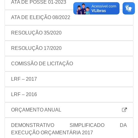
ATA DE POSSE 01-2023
ATA DE ELEIÇÃO 08/2022
RESOLUÇÃO 35/2020
RESOLUÇÃO 17/2020
COMISSÃO DE LICITAÇÃO
LRF – 2017
LRF – 2016
ORÇAMENTO ANUAL
DEMONSTRATIVO SIMPLIFICADO DA
EXECUÇÃO ORÇAMENTÁRIA 2017