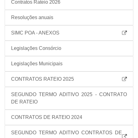
Contratos Rateio 2026
Resoluções anuais
SIMC POA - ANEXOS
Legislações Consórcio
Legislações Municipais
CONTRATOS RATEIO 2025
SEGUNDO TERMO ADITIVO 2025 - CONTRATO
DE RATEIO
CONTRATOS DE RATEIO 2024
SEGUNDO TERMO ADITIVO CONTRATOS DE