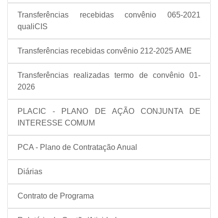
Transferências recebidas convênio 065-2021
qualiCIS
Transferências recebidas convênio 212-2025 AME
Transferências realizadas termo de convênio 01-
2026
PLACIC - PLANO DE AÇÃO CONJUNTA DE
INTERESSE COMUM
PCA - Plano de Contratação Anual
Diárias
Contrato de Programa