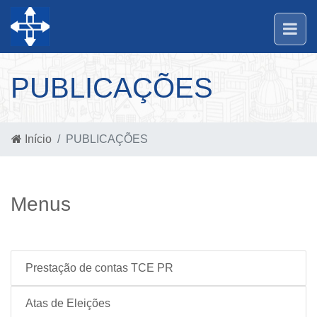
PUBLICAÇÕES
Início
PUBLICAÇÕES
Menus
Prestação de contas TCE PR
Atas de Eleições