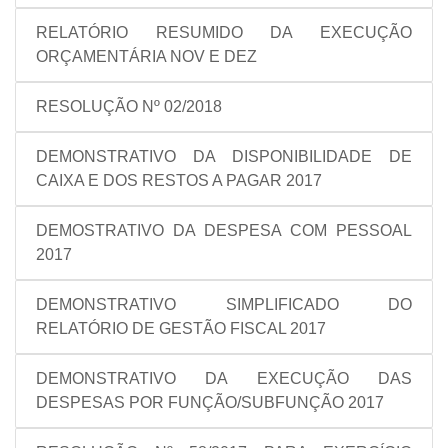
RELATÓRIO RESUMIDO DA EXECUÇÃO
ORÇAMENTÁRIA NOV E DEZ
RESOLUÇÃO Nº 02/2018
DEMONSTRATIVO DA DISPONIBILIDADE DE
CAIXA E DOS RESTOS A PAGAR 2017
DEMOSTRATIVO DA DESPESA COM PESSOAL
2017
DEMONSTRATIVO SIMPLIFICADO DO
RELATÓRIO DE GESTÃO FISCAL 2017
DEMONSTRATIVO DA EXECUÇÃO DAS
DESPESAS POR FUNÇÃO/SUBFUNÇÃO 2017