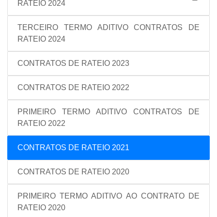
RATEIO 2024
TERCEIRO TERMO ADITIVO CONTRATOS DE
RATEIO 2024
CONTRATOS DE RATEIO 2023
CONTRATOS DE RATEIO 2022
PRIMEIRO TERMO ADITIVO CONTRATOS DE
RATEIO 2022
CONTRATOS DE RATEIO 2021
CONTRATOS DE RATEIO 2020
PRIMEIRO TERMO ADITIVO AO CONTRATO DE
RATEIO 2020