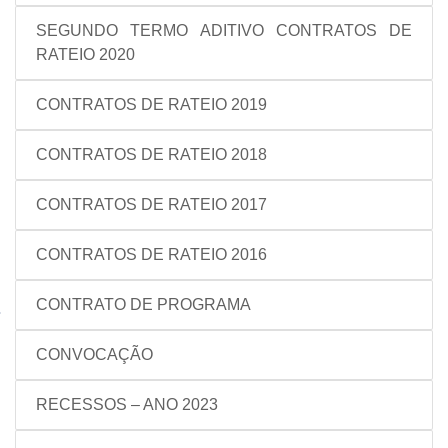
SEGUNDO TERMO ADITIVO CONTRATOS DE
RATEIO 2020
CONTRATOS DE RATEIO 2019
CONTRATOS DE RATEIO 2018
CONTRATOS DE RATEIO 2017
CONTRATOS DE RATEIO 2016
CONTRATO DE PROGRAMA
CONVOCAÇÃO
RECESSOS – ANO 2023