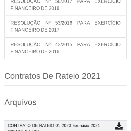
RESOLUÇÃO Nº 58/2017 PARA EXERCÍCIO
FINANCEIRO DE 2018.
RESOLUÇÃO Nº 53/2016 PARA EXERCÍCIO
FINANCEIRO DE 2017
RESOLUÇÃO Nº 43/2015 PARA EXERCÍCIO
FINANCEIRO DE 2016.
Contratos De Rateio 2021
Arquivos
CONTRATO-DE-RATEIO-01-2020-Exercicio-2021-