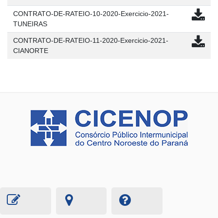
CONTRATO-DE-RATEIO-10-2020-Exercicio-2021-
TUNEIRAS
CONTRATO-DE-RATEIO-11-2020-Exercicio-2021-
CIANORTE