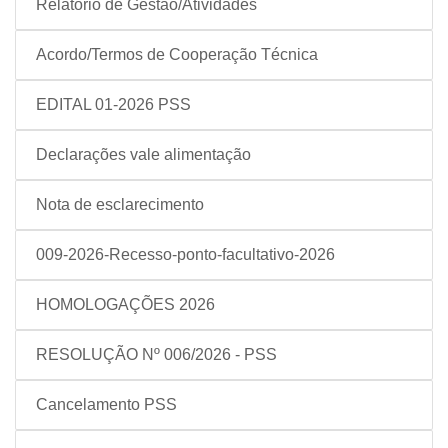
Relatório de Gestão/Atividades
Acordo/Termos de Cooperação Técnica
EDITAL 01-2026 PSS
Declarações vale alimentação
Nota de esclarecimento
009-2026-Recesso-ponto-facultativo-2026
HOMOLOGAÇÕES 2026
RESOLUÇÃO Nº 006/2026 - PSS
Cancelamento PSS