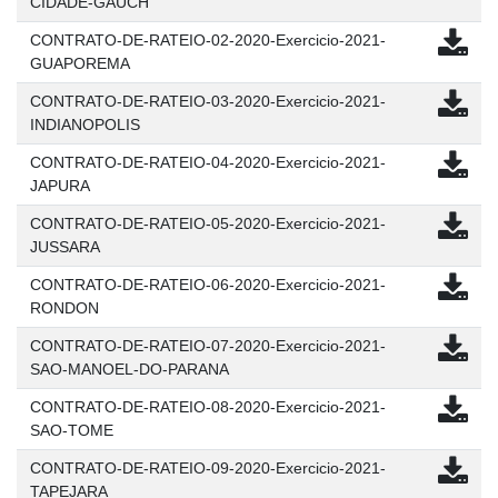
CIDADE-GAUCH
CONTRATO-DE-RATEIO-02-2020-Exercicio-2021-
GUAPOREMA
CONTRATO-DE-RATEIO-03-2020-Exercicio-2021-
INDIANOPOLIS
CONTRATO-DE-RATEIO-04-2020-Exercicio-2021-
JAPURA
CONTRATO-DE-RATEIO-05-2020-Exercicio-2021-
JUSSARA
CONTRATO-DE-RATEIO-06-2020-Exercicio-2021-
RONDON
CONTRATO-DE-RATEIO-07-2020-Exercicio-2021-
SAO-MANOEL-DO-PARANA
CONTRATO-DE-RATEIO-08-2020-Exercicio-2021-
SAO-TOME
CONTRATO-DE-RATEIO-09-2020-Exercicio-2021-
TAPEJARA