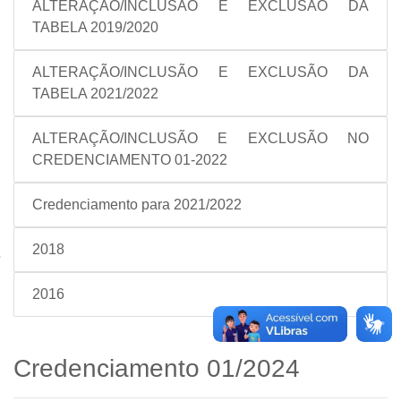
ALTERAÇÃO/INCLUSÃO E EXCLUSÃO DA
TABELA 2019/2020
ALTERAÇÃO/INCLUSÃO E EXCLUSÃO DA
TABELA 2021/2022
ALTERAÇÃO/INCLUSÃO E EXCLUSÃO NO
CREDENCIAMENTO 01-2022
Credenciamento para 2021/2022
2018
2016
Credenciamento 01/2024