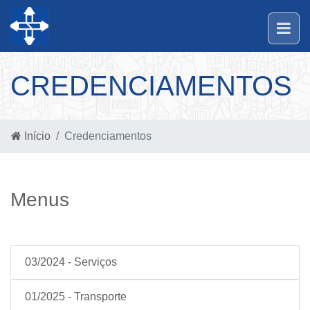
CREDENCIAMENTOS
Início
Credenciamentos
Menus
03/2024 - Serviços
01/2025 - Transporte