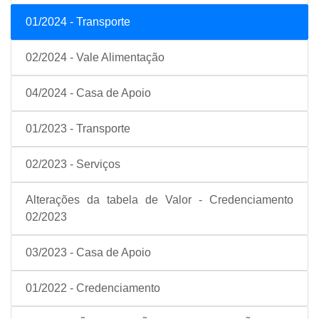
01/2024 - Transporte
02/2024 - Vale Alimentação
04/2024 - Casa de Apoio
01/2023 - Transporte
02/2023 - Serviços
Alterações da tabela de Valor - Credenciamento
02/2023
03/2023 - Casa de Apoio
01/2022 - Credenciamento