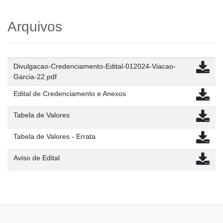
Arquivos
Divulgacao-Credenciamento-Edital-012024-Viacao-
Garcia-22.pdf
Edital de Credenciamento e Anexos
Tabela de Valores
Tabela de Valores - Errata
Aviso de Edital